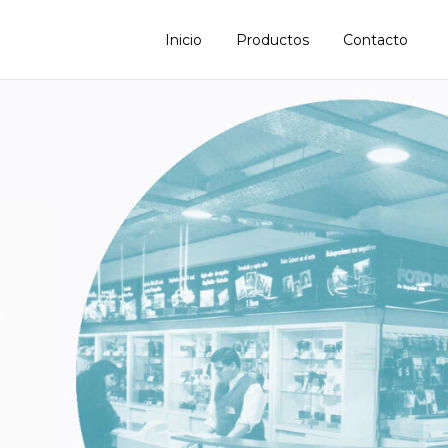
Inicio
Productos
Contacto