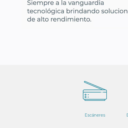
Escáneres