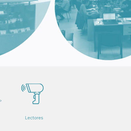
Lectores