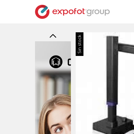
Sin stock