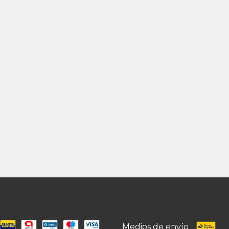
Medios de envío