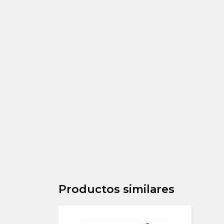
Productos similares