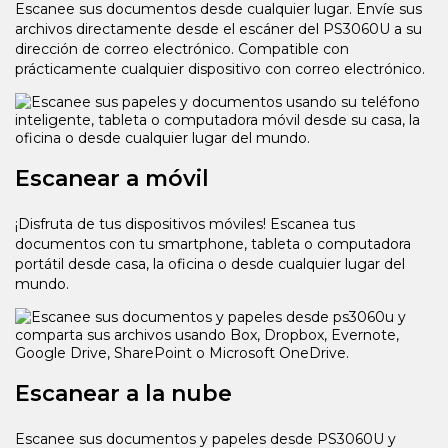
Escanee sus documentos desde cualquier lugar. Envíe sus
archivos directamente desde el escáner del PS3060U a su
dirección de correo electrónico. Compatible con
prácticamente cualquier dispositivo con correo electrónico.
Escanear a móvil
¡Disfruta de tus dispositivos móviles! Escanea tus
documentos con tu smartphone, tableta o computadora
portátil desde casa, la oficina o desde cualquier lugar del
mundo.
Escanear a la nube
Escanee sus documentos y papeles desde PS3060U y