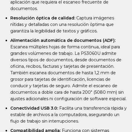
aplicación que requiera el escaneo frecuente de
documentos.
Resolución óptica de calidad:
Captura imágenes
nítidas y detalladas con una resolución óptima que
garantiza la legibilidad de textos y gráficos.
Alimentación automática de documentos (ADF):
Escanea múltiples hojas de forma continua, ideal para
grandes volúmenes de trabajo. La PS3060U admite
diversos tipos de documentos, desde documentos de
oficina, recibos, facturas y tarjetas de presentación.
También escanea documentos de hasta 1,2 mm de
grosor para tarjetas de identificación, licencias de
conducir y tarjetas de seguro. Admite el escaneo de
documentos a doble cara de hasta 200" (5080 mm) sin
ajustes adicionales ni configuración de software especial.
Conectividad USB 3.0:
Facilita una transferencia rápida y
estable de archivos a la computadora, asegurando un
flujo de trabajo sin interrupciones.
Compatibilidad amplia:
Funciona con sistemas