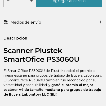
Medios de envío
Descripción
Scanner Plustek
SmartOfice PS3060U
El SmartOffice PS3060U de Plustek recibió el premio al
mejor escáner para grupos de trabajo de Buyers Laboratory.
El SmartOffice PS3060U también fue reconocido por su
versatilidad y asequibilidad, y
ganó el premio al mejor
escáner A4 de tamaño mediano para grupos de trabajo
de Buyers Laboratory LLC (BLI).