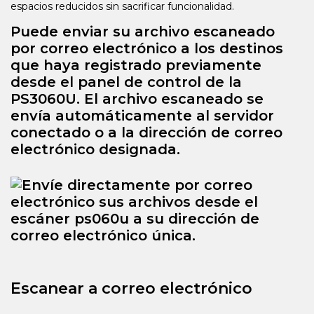
espacios reducidos sin sacrificar funcionalidad.
Puede enviar su archivo escaneado
por correo electrónico a los destinos
que haya registrado previamente
desde el panel de control de la
PS3060U. El archivo escaneado se
envía automáticamente al servidor
conectado o a la dirección de correo
electrónico designada.
Escanear a correo electrónico