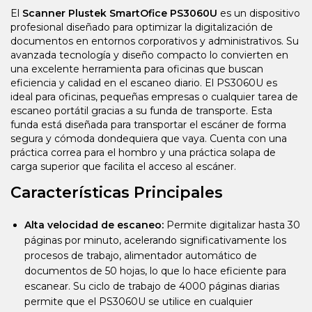
El
Scanner Plustek SmartOfice PS3060U
es un dispositivo
profesional diseñado para optimizar la digitalización de
documentos en entornos corporativos y administrativos. Su
avanzada tecnología y diseño compacto lo convierten en
una excelente herramienta para oficinas que buscan
eficiencia y calidad en el escaneo diario. El PS3060U es
ideal para oficinas, pequeñas empresas o cualquier tarea de
escaneo portátil gracias a su funda de transporte. Esta
funda está diseñada para transportar el escáner de forma
segura y cómoda dondequiera que vaya. Cuenta con una
práctica correa para el hombro y una práctica solapa de
carga superior que facilita el acceso al escáner.
Características Principales
Alta velocidad de escaneo:
Permite digitalizar hasta 30
páginas por minuto, acelerando significativamente los
procesos de trabajo, alimentador automático de
documentos de 50 hojas, lo que lo hace eficiente para
escanear. Su ciclo de trabajo de 4000 páginas diarias
permite que el PS3060U se utilice en cualquier