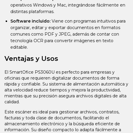
operativos Windows y Mac, integrándose fácilmente en
distintas plataformas.
Software incluido:
Viene con programas intuitivos para
organizar, editar y exportar documentos en formatos
comunes como PDF y JPEG, además de contar con
tecnología OCR para convertir imágenes en texto
editable.
Ventajas y Usos
El SmartOfice PS3060U es perfecto para empresas y
oficinas que requieren digitalizar documentos de forma
rápida y confiable. Su sistema de alimentación automática y
alta velocidad reduce tiempos y mejora la productividad,
mientras que su precisión asegura archivos digitales de alta
calidad.
Este escáner es ideal para gestionar archivos, contratos,
facturas y toda clase de documentos, facilitando el
almacenamiento electrónico y la búsqueda eficiente de
información. Su diseño compacto lo adapta fácilmente a